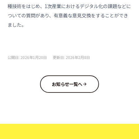
種技術をはじめ、1次産業におけるデジタル化の課題などに
ついての質問があり、有意義な意見交換をすることができ
ました。
公開日: 2026年1月20日
更新日: 2026年2月8日
お知らせ一覧へ