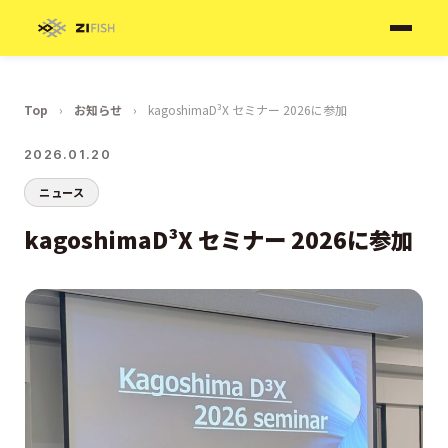
Top
›
お知らせ
›
kagoshimaD³X セミナー 2026に参加
2026.01.20
ニュース
kagoshimaD³X セミナー 2026に参加