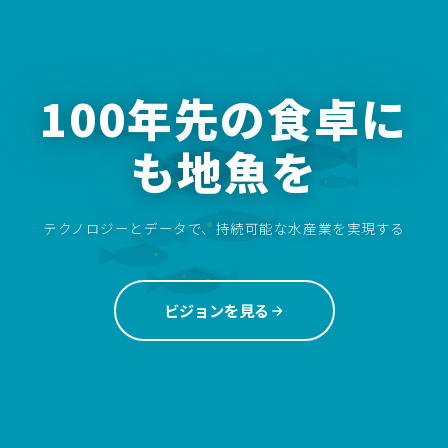
100年先の食卓に
も地魚を
テクノロジーとデータで、持続可能な水産業を実現する
ビジョンを見る