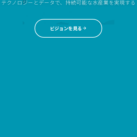
テクノロジーとデータで、持続可能な水産業を実現する
ビジョンを見る