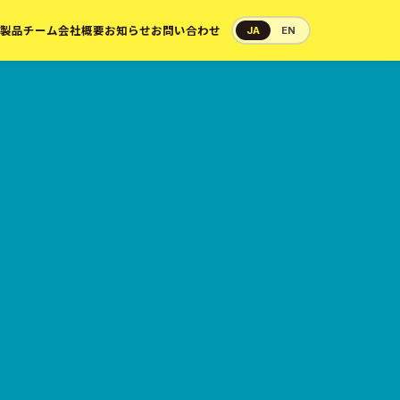
製品
チーム
会社概要
お知らせ
お問い合わせ
JA
EN