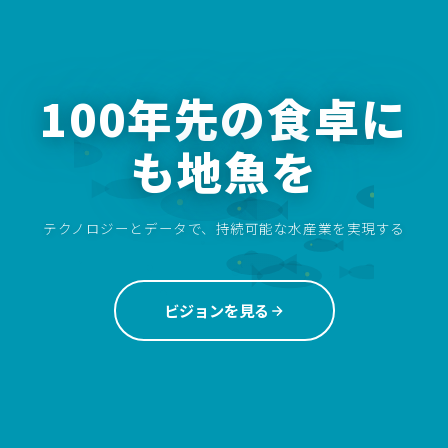
100年先の食卓に
も地魚を
テクノロジーとデータで、持続可能な水産業を実現する
ビジョンを見る