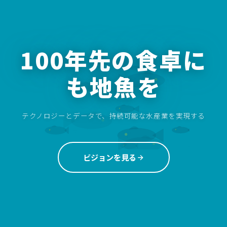
100年先の食卓に
も地魚を
テクノロジーとデータで、持続可能な水産業を実現する
ビジョンを見る