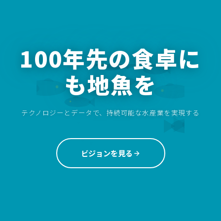
100年先の食卓に
も地魚を
テクノロジーとデータで、持続可能な水産業を実現する
ビジョンを見る