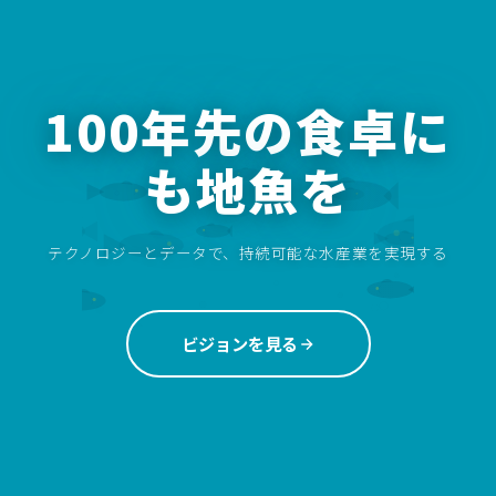
100年先の食卓に
も地魚を
テクノロジーとデータで、持続可能な水産業を実現する
ビジョンを見る