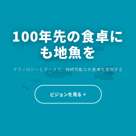
100年先の食卓に
も地魚を
テクノロジーとデータで、持続可能な水産業を実現する
ビジョンを見る