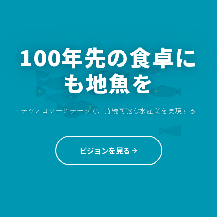
100年先の食卓に
も地魚を
テクノロジーとデータで、持続可能な水産業を実現する
ビジョンを見る