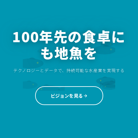
100年先の食卓に
も地魚を
テクノロジーとデータで、持続可能な水産業を実現する
ビジョンを見る