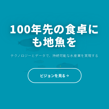
100年先の食卓に
も地魚を
テクノロジーとデータで、持続可能な水産業を実現する
ビジョンを見る