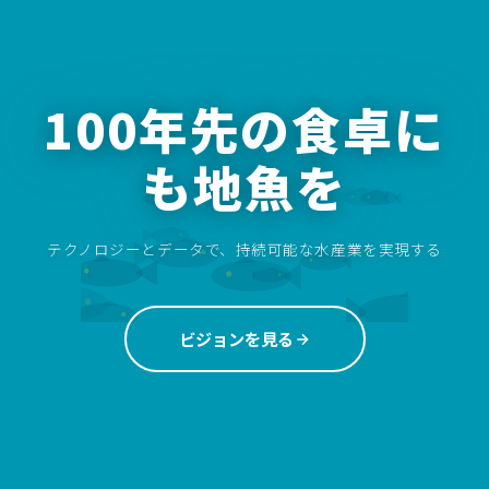
100年先の食卓に
も地魚を
テクノロジーとデータで、持続可能な水産業を実現する
ビジョンを見る