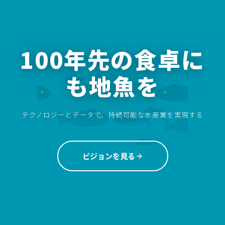
100年先の食卓に
も地魚を
テクノロジーとデータで、持続可能な水産業を実現する
ビジョンを見る