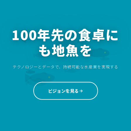
100年先の食卓に
も地魚を
テクノロジーとデータで、持続可能な水産業を実現する
ビジョンを見る