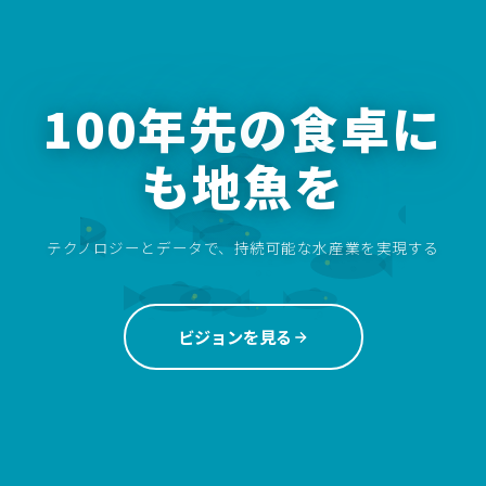
100年先の食卓に
も地魚を
テクノロジーとデータで、持続可能な水産業を実現する
ビジョンを見る