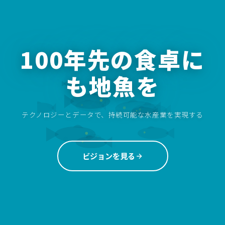
100年先の食卓に
も地魚を
テクノロジーとデータで、持続可能な水産業を実現する
ビジョンを見る