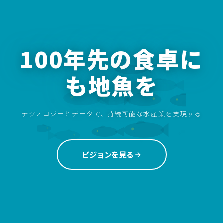
100年先の食卓に
も地魚を
テクノロジーとデータで、持続可能な水産業を実現する
ビジョンを見る