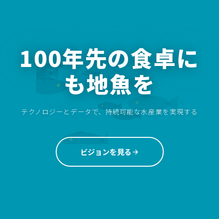
100年先の食卓に
も地魚を
テクノロジーとデータで、持続可能な水産業を実現する
ビジョンを見る