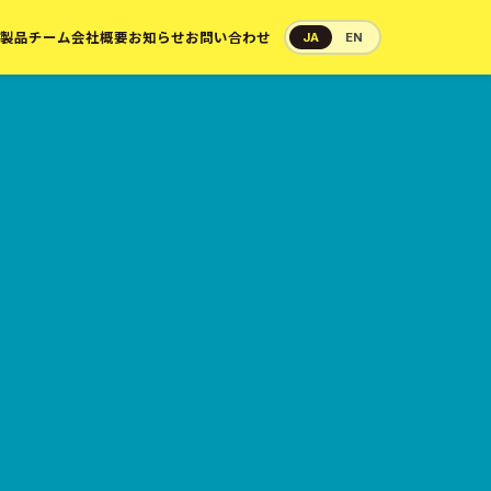
製品
チーム
会社概要
お知らせ
お問い合わせ
JA
EN