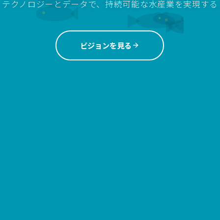
テクノロジーとデータで、持続可能な水産業を実現する
ビジョンを見る