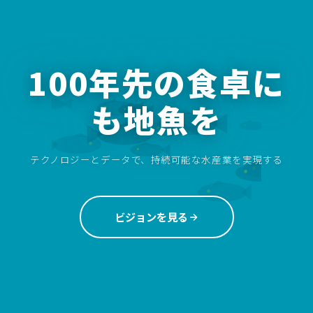
100年先の食卓に
も地魚を
テクノロジーとデータで、持続可能な水産業を実現する
ビジョンを見る