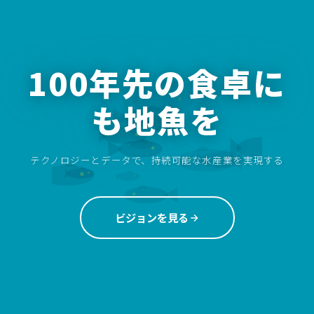
100年先の食卓に
も地魚を
テクノロジーとデータで、持続可能な水産業を実現する
ビジョンを見る