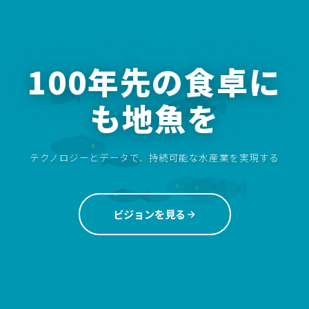
100年先の食卓に
も地魚を
テクノロジーとデータで、持続可能な水産業を実現する
ビジョンを見る