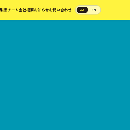
製品
チーム
会社概要
お知らせ
お問い合わせ
JA
EN