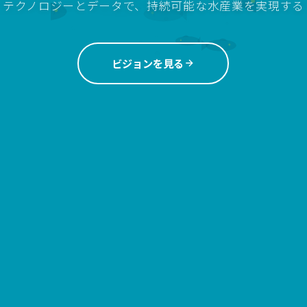
テクノロジーとデータで、持続可能な水産業を実現する
ビジョンを見る