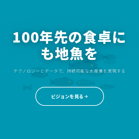
100年先の食卓に
も地魚を
テクノロジーとデータで、持続可能な水産業を実現する
ビジョンを見る