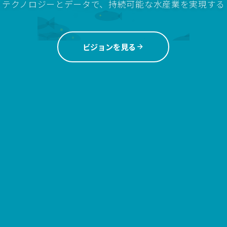
テクノロジーとデータで、持続可能な水産業を実現する
ビジョンを見る