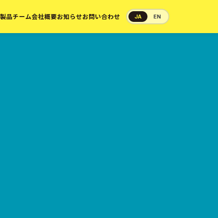
製品
チーム
会社概要
お知らせ
お問い合わせ
JA
EN