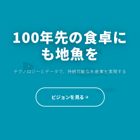
100年先の食卓に
も地魚を
テクノロジーとデータで、持続可能な水産業を実現する
ビジョンを見る