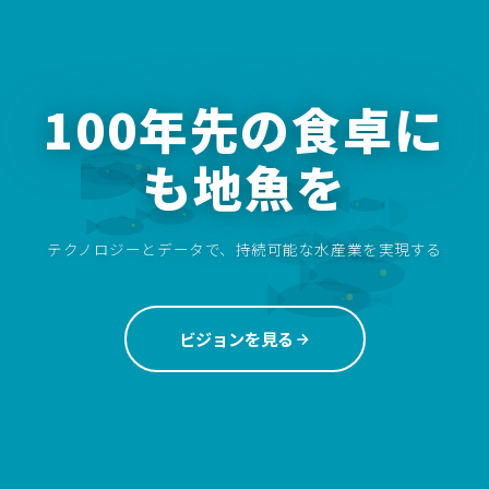
100年先の食卓に
も地魚を
テクノロジーとデータで、持続可能な水産業を実現する
ビジョンを見る