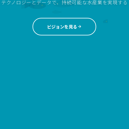
テクノロジーとデータで、持続可能な水産業を実現する
ビジョンを見る