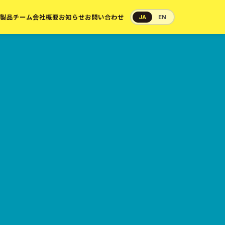
製品
チーム
会社概要
お知らせ
お問い合わせ
JA
EN