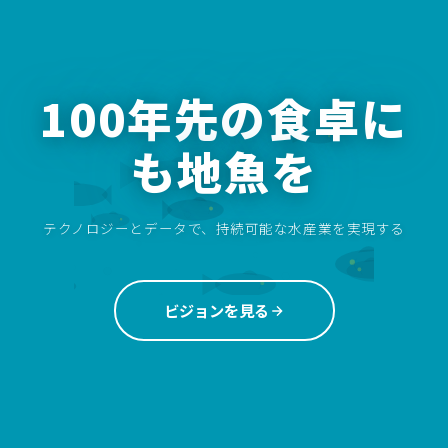
100年先の食卓に
も地魚を
テクノロジーとデータで、持続可能な水産業を実現する
ビジョンを見る