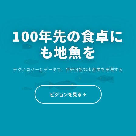
100年先の食卓に
も地魚を
テクノロジーとデータで、持続可能な水産業を実現する
ビジョンを見る