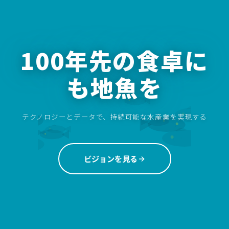
100年先の食卓に
も地魚を
テクノロジーとデータで、持続可能な水産業を実現する
ビジョンを見る