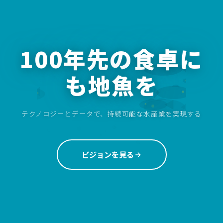
100年先の食卓に
も地魚を
テクノロジーとデータで、持続可能な水産業を実現する
ビジョンを見る