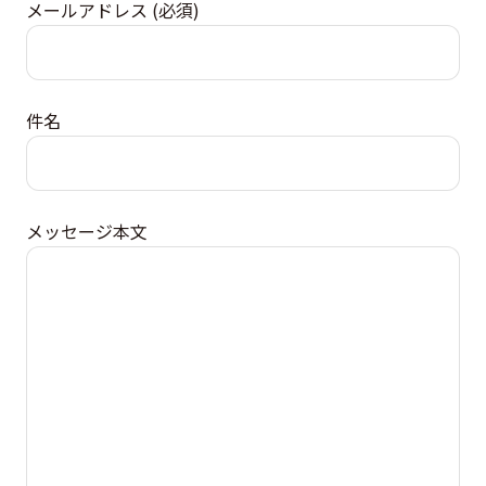
メールアドレス
(
必須
)
件名
メッセージ本文