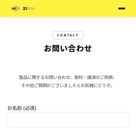
CONTACT
お問い合わせ
製品に関するお問い合わせ、取材・講演のご依頼、
その他ご質問がございましたらお気軽にどうぞ。
お名前
(
必須
)