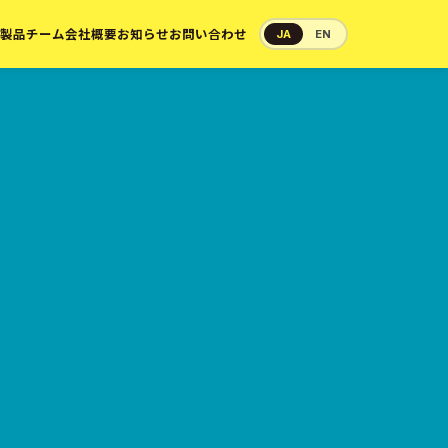
製品
チーム
会社概要
お知らせ
お問い合わせ
JA
EN