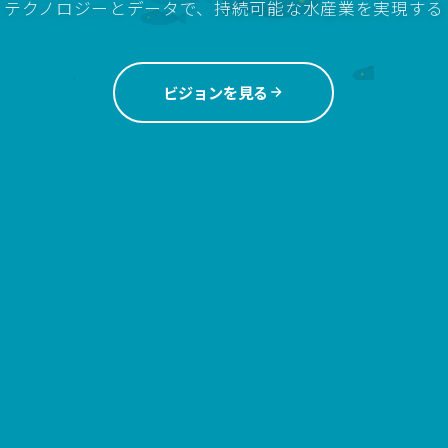
テクノロジーとデータで、持続可能な水産業を実現する
ビジョンを見る