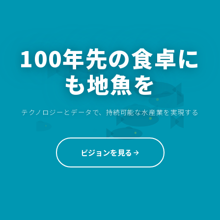
100年先の食卓に
も地魚を
テクノロジーとデータで、持続可能な水産業を実現する
ビジョンを見る