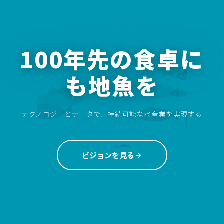
100年先の食卓に
も地魚を
テクノロジーとデータで、持続可能な水産業を実現する
ビジョンを見る