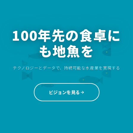
100年先の食卓に
も地魚を
テクノロジーとデータで、持続可能な水産業を実現する
ビジョンを見る