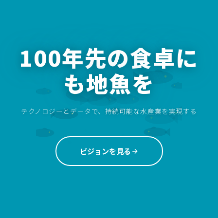
100年先の食卓に
も地魚を
テクノロジーとデータで、持続可能な水産業を実現する
ビジョンを見る