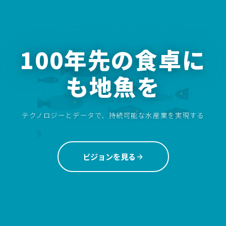
100年先の食卓に
も地魚を
テクノロジーとデータで、持続可能な水産業を実現する
ビジョンを見る