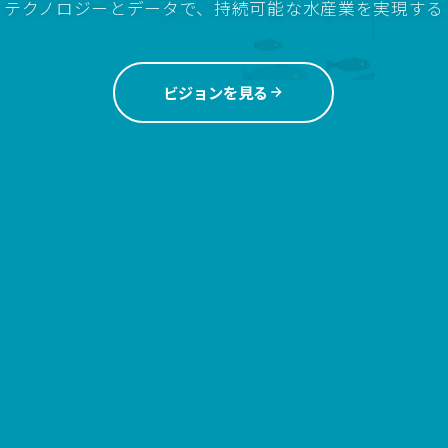
テクノロジーとデータで、持続可能な水産業を実現する
ビジョンを見る