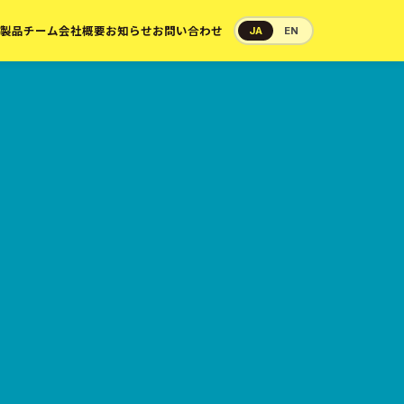
製品
チーム
会社概要
お知らせ
お問い合わせ
JA
EN