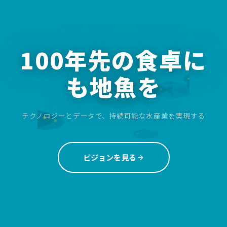
100年先の食卓に
も地魚を
テクノロジーとデータで、持続可能な水産業を実現する
ビジョンを見る