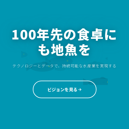
100年先の食卓に
も地魚を
テクノロジーとデータで、持続可能な水産業を実現する
ビジョンを見る