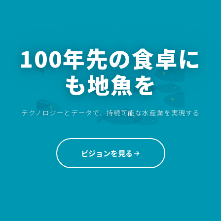
100年先の食卓に
も地魚を
テクノロジーとデータで、持続可能な水産業を実現する
ビジョンを見る