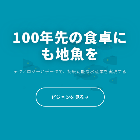
100年先の食卓に
も地魚を
テクノロジーとデータで、持続可能な水産業を実現する
ビジョンを見る