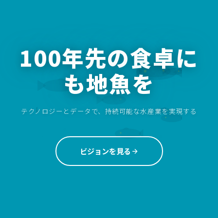
100年先の食卓に
も地魚を
テクノロジーとデータで、持続可能な水産業を実現する
ビジョンを見る