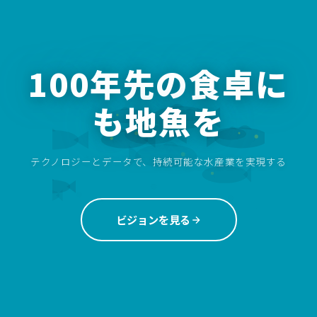
100年先の食卓に
も地魚を
テクノロジーとデータで、持続可能な水産業を実現する
ビジョンを見る