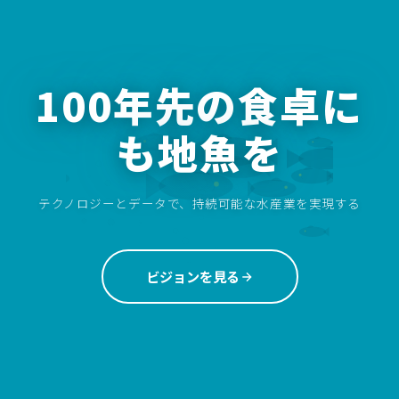
100年先の食卓に
も地魚を
テクノロジーとデータで、持続可能な水産業を実現する
ビジョンを見る