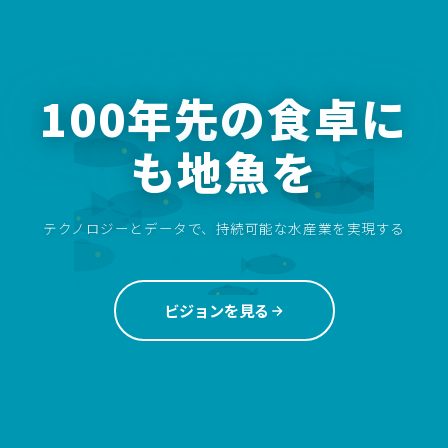
100年先の食卓に
も地魚を
テクノロジーとデータで、持続可能な水産業を実現する
ビジョンを見る