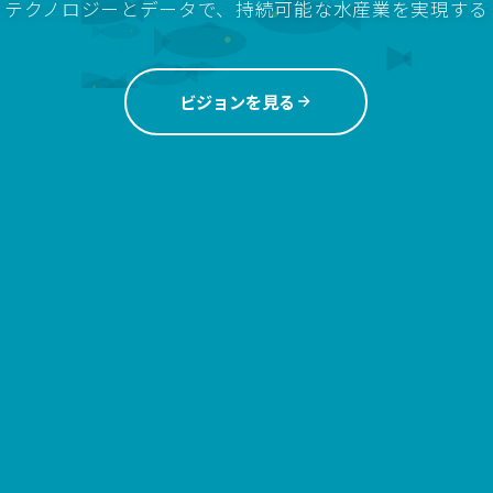
テクノロジーとデータで、持続可能な水産業を実現する
ビジョンを見る