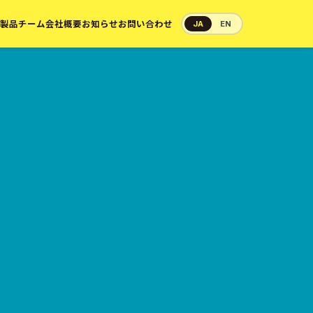
製品
チーム
会社概要
お知らせ
お問い合わせ
JA
EN