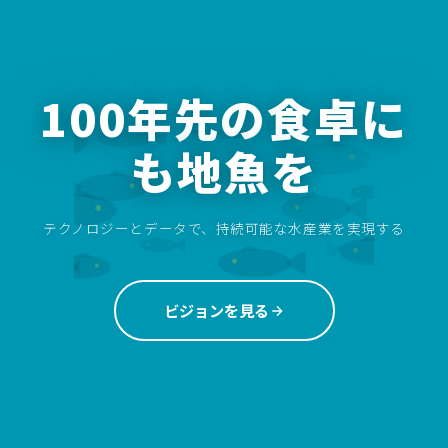
100年先の食卓に
も地魚を
テクノロジーとデータで、持続可能な水産業を実現する
ビジョンを見る